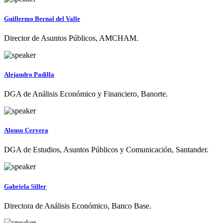
Guillermo Bernal del Valle
Director de Asuntos Públicos, AMCHAM.
Alejandro Padilla
DGA de Análisis Económico y Financiero, Banorte.
Alonso Cervera
DGA de Estudios, Asuntos Públicos y Comunicación, Santander.
Gabriela Siller
Directora de Análisis Económico, Banco Base.