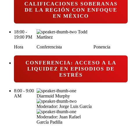
CALIFICACIONES SOBERANAS
DE LA REGIÓN CON ENFOQUE
EN MÉXICO
18:00 -
Todd
19:00 PM
Martínez
Hora
Conferencista
Ponencia
CONFERENCIA: ACCESO A LA
LIQUIDEZ EN EPISODIOS DE
ESTRÉS
8:00 - 9:00
AM
Diarmuid Murphy
Moderador: Jorge Luis García
Moderador: Juan Rafael
García Padilla