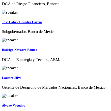
DGA de Riesgo Financiero, Banorte.
José Gabriel Cuadra García
Subgobernador, Banco de México.
Rodrigo Navarro Ramos
DGA de Estrategia y Técnico, ABM.
Lautaro Silva
Gerente de Desarrollo de Mercados Nacionales, Banco de México.
Álvaro Vaqueiro