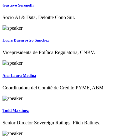
Gustavo Serenelli
Socio AI & Data, Deloitte Cono Sur.
Lucía Buenrostro Sánchez
Vicepresidenta de Política Regulatoria, CNBV.
Ana Laura Medina
Coordinadora del Comité de Crédito PYME, ABM.
Todd Martínez
Senior Director Sovereign Ratings, Fitch Ratings.