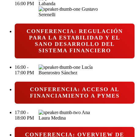
16:00 PM
Labanda
Gustavo
Serenelli
CONFERENCIA: REGULACIÓN
PARA LA ESTABILIDAD Y EL
SANO DESARROLLO DEL
SISTEMA FINANCIERO
16:00 -
Lucía
17:00 PM
Buenrostro Sánchez
CONFERENCIA: ACCESO AL
FINANCIAMIENTO A PYMES
17:00 -
Ana
18:00 PM
Laura Medina
CONFERENCIA: OVERVIEW DE