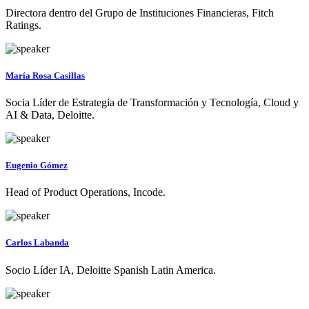
Directora dentro del Grupo de Instituciones Financieras, Fitch
Ratings.
María Rosa Casillas
Socia Líder de Estrategia de Transformación y Tecnología, Cloud y
AI & Data, Deloitte.
Eugenio Gómez
Head of Product Operations, Incode.
Carlos Labanda
Socio Líder IA, Deloitte Spanish Latin America.