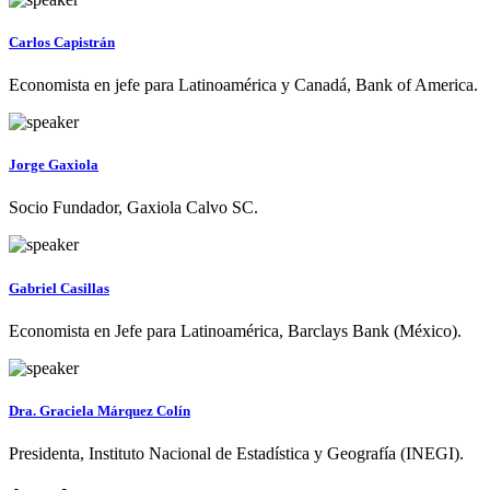
Carlos Capistrán
Economista en jefe para Latinoamérica y Canadá, Bank of America.
Jorge Gaxiola
Socio Fundador, Gaxiola Calvo SC.
Gabriel Casillas
Economista en Jefe para Latinoamérica, Barclays Bank (México).
Dra. Graciela Márquez Colín
Presidenta, Instituto Nacional de Estadística y Geografía (INEGI).