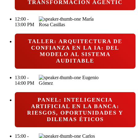
TRANSFORMACIÓN AGENTIC
12:00 -
María
13:00 PM
Rosa Casillas
TALLER: ARQUITECTURA DE
CONFIANZA EN LA IA: DEL
MODELO AL SISTEMA
AUDITABLE
13:00 -
Eugenio
14:00 PM
Gómez
PANEL: INTELIGENCIA
ARTIFICIAL EN LA BANCA:
RIESGOS, OPORTUNIDADES Y
DILEMAS ÉTICOS
15:00 -
Carlos