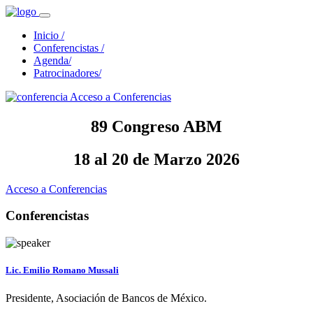
Inicio
/
Conferencistas
/
Agenda
/
Patrocinadores
/
Acceso a Conferencias
89 Congreso ABM
18 al 20 de Marzo 2026
Acceso a Conferencias
Conferencistas
Lic. Emilio Romano Mussali
Presidente, Asociación de Bancos de México.