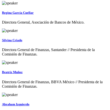
Regina García Cuellar
Directora General, Asociación de Bancos de México.
Silvina Criado
Directora General de Finanzas, Santander // Presidenta de la
Comisión de Finanzas.
Beatriz Muñoz
Directora General de Finanzas, BBVA México // Presidenta de la
Comisión de Finanzas.
Abraham Izquierdo