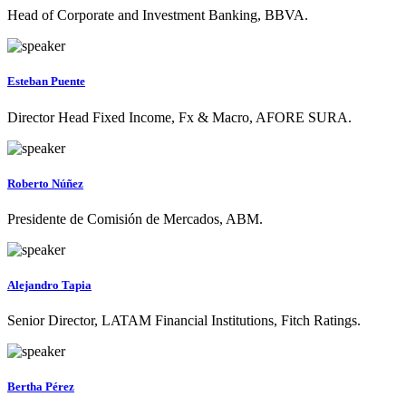
Head of Corporate and Investment Banking, BBVA.
Esteban Puente
Director Head Fixed Income, Fx & Macro, AFORE SURA.
Roberto Núñez
Presidente de Comisión de Mercados, ABM.
Alejandro Tapia
Senior Director, LATAM Financial Institutions, Fitch Ratings.
Bertha Pérez