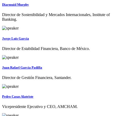
Diarmuid Murphy
Director de Sostenibilidad y Mercados Internacionales, Institute of
Banking.
Jorge Luis García
Director de Estabilidad Financiera, Banco de México.
Juan Rafael García Padilla
Director de Gestión Financiera, Santander.
Pedro Casas Alatriste
Vicepresidente Ejecutivo y CEO, AMCHAM.